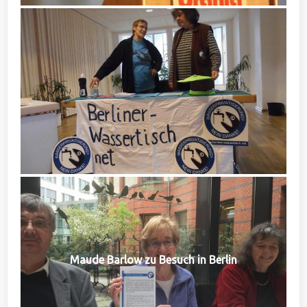
Maude Barlow zu Besuch in Berlin