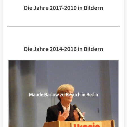
Die Jahre 2017-2019 in Bildern
Die Jahre 2014-2016 in Bildern
Maude Barlow zu Besuch in Berlin