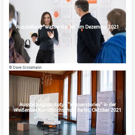
Ausstellung "wasserstories" im Dezember 2021
© Dave Grossmann
Ausstellungsprototyp "wasserstories" in der
Weißensee Kunsthochschule Berlin, Oktober 2021