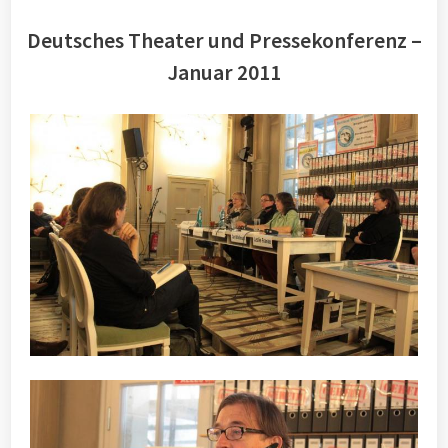
Deutsches Theater und Pressekonferenz –
Januar 2011