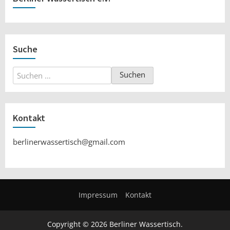
Suche
Suchen
nach:
Kontakt
berlinerwassertisch@gmail.com
Impressum
Kontakt
Copyright © 2026 Berliner Wassertisch.