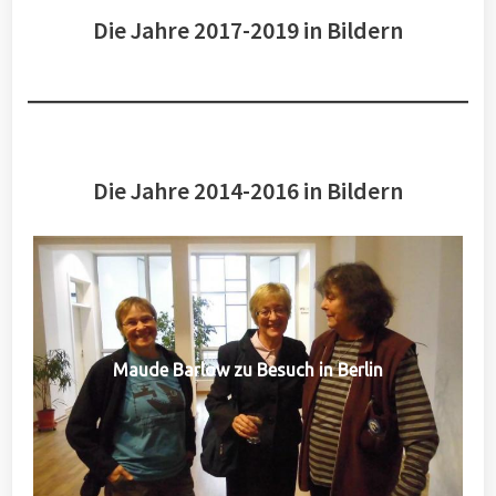
Die Jahre 2017-2019 in Bildern
Die Jahre 2014-2016 in Bildern
Maude Barlow zu Besuch in Berlin