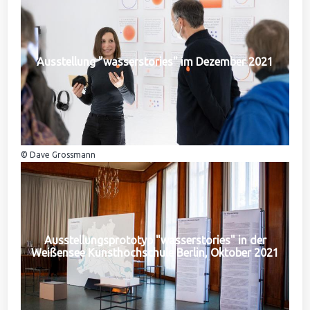
Ausstellung "wasserstories" im Dezember 2021
© Dave Grossmann
Ausstellungsprototyp "wasserstories" in der
Weißensee Kunsthochschule Berlin, Oktober 2021