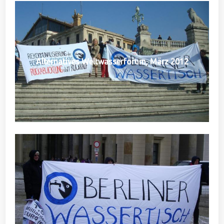
Alternatives Weltwasserforum, März 2012