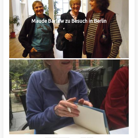
Maude Barlow zu Besuch in Berlin