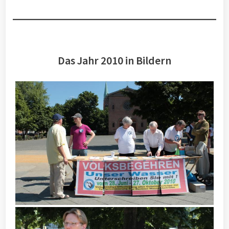
Das Jahr 2010 in Bildern