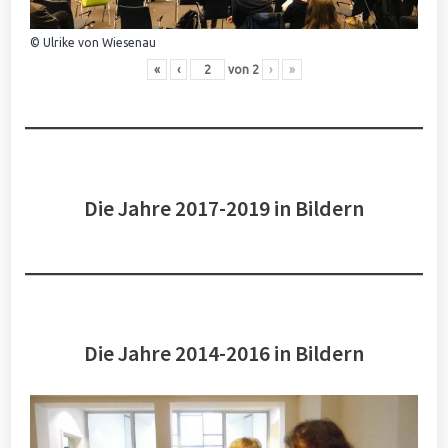
© Ulrike von Wiesenau
«
‹
von
2
›
»
Die Jahre 2017-2019 in Bildern
Die Jahre 2014-2016 in Bildern