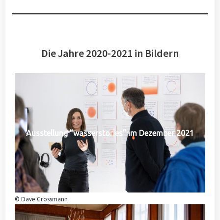
Die Jahre 2020-2021 in Bildern
Ausstellung "wasserstories" im Dezember 2021
© Dave Grossmann