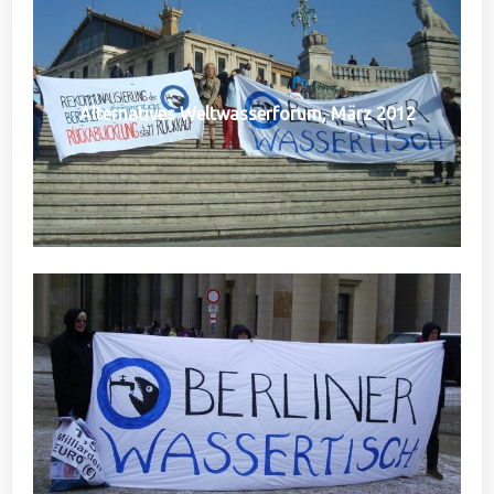
Alternatives Weltwasserforum, März 2012