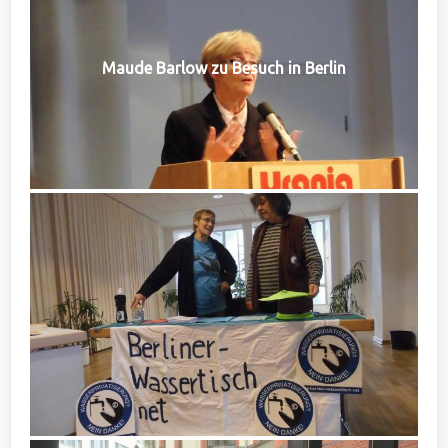
Maude Barlow zu Besuch in Berlin