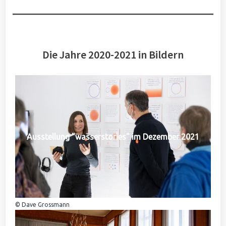
Die Jahre 2020-2021 in Bildern
Ausstellung "wasserstories" im Dezember 2021
© Dave Grossmann