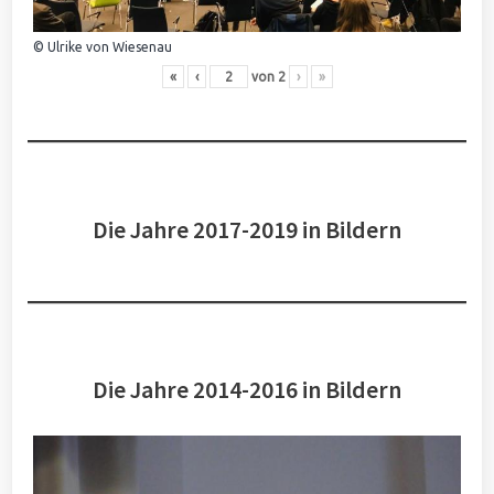
© Ulrike von Wiesenau
«
‹
von
2
›
»
Die Jahre 2017-2019 in Bildern
Die Jahre 2014-2016 in Bildern