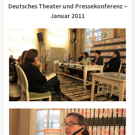
Deutsches Theater und Pressekonferenz –
Januar 2011