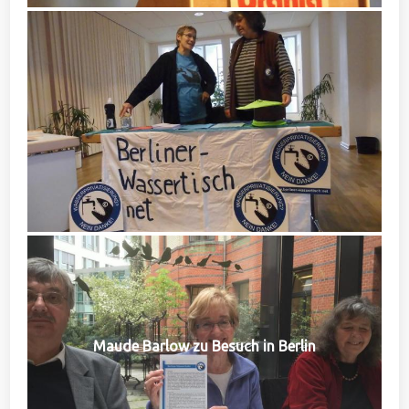
Maude Barlow zu Besuch in Berlin