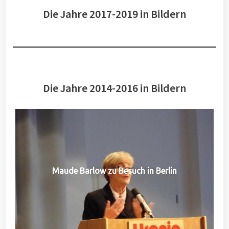
Die Jahre 2017-2019 in Bildern
Die Jahre 2014-2016 in Bildern
Maude Barlow zu Besuch in Berlin