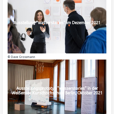
Ausstellung "wasserstories" im Dezember 2021
© Dave Grossmann
Ausstellungsprototyp "wasserstories" in der
Weißensee Kunsthochschule Berlin, Oktober 2021