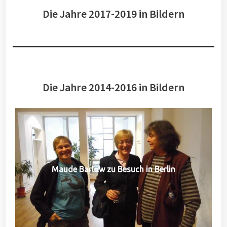
Die Jahre 2017-2019 in Bildern
Die Jahre 2014-2016 in Bildern
Maude Barlow zu Besuch in Berlin