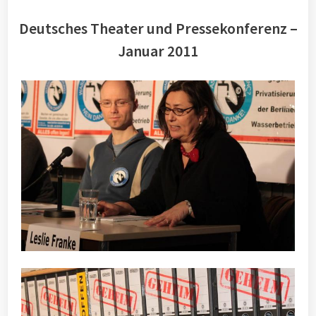
Deutsches Theater und Pressekonferenz –
Januar 2011