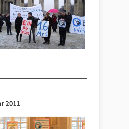
ar 2011