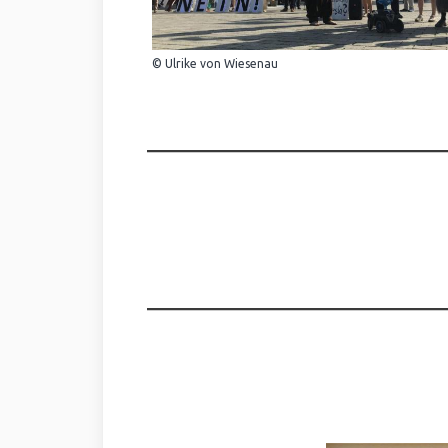
© Ulrike von Wiesenau