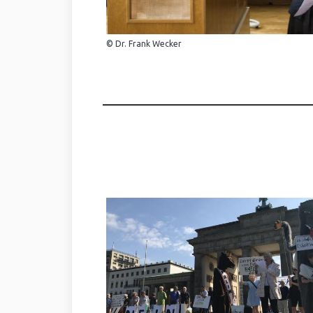
© Dr. Frank Wecker