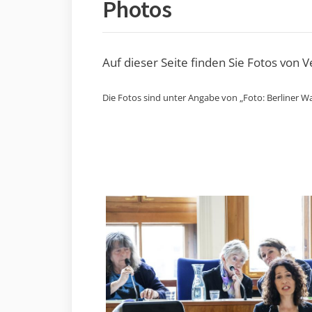
Photos
Auf dieser Seite finden Sie Fotos von 
Die Fotos sind unter Angabe von „Foto: Berliner Wa