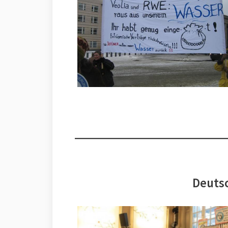
Deutsc