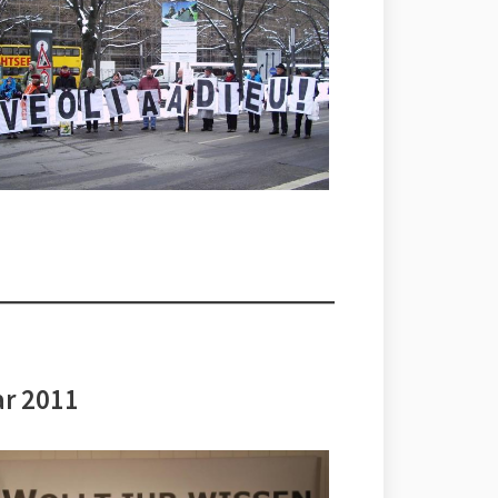
ar 2011