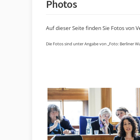
Photos
Auf dieser Seite finden Sie Fotos von 
Die Fotos sind unter Angabe von „Foto: Berliner Wa