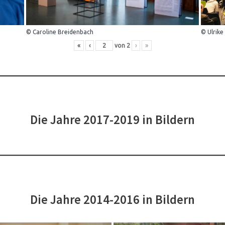
© Caroline Breidenbach
© Ulrike
«
‹
von
2
›
»
Die Jahre 2017-2019 in Bildern
Die Jahre 2014-2016 in Bildern