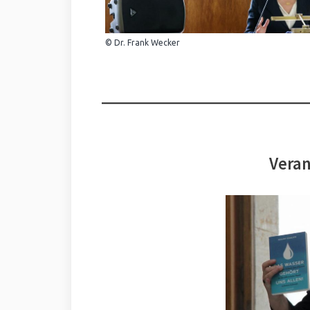
© Dr. Frank Wecker
Veran