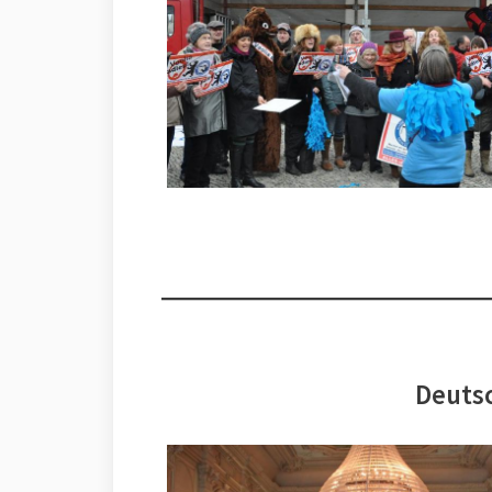
Deutsc