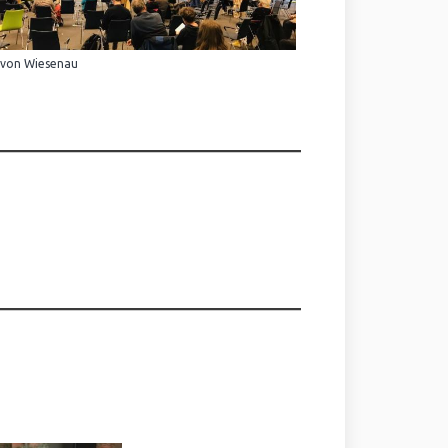
 von Wiesenau