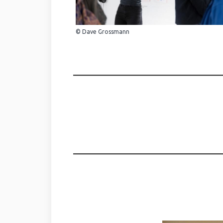
© Dave Grossmann