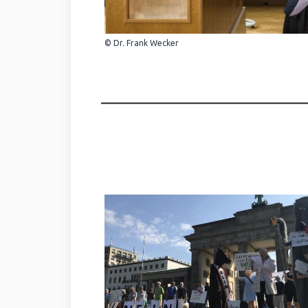
© Dr. Frank Wecker