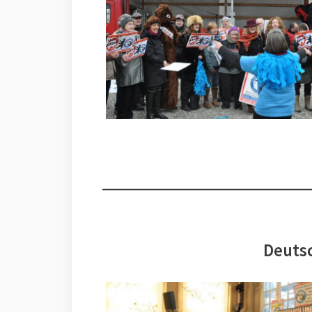
Deutsc