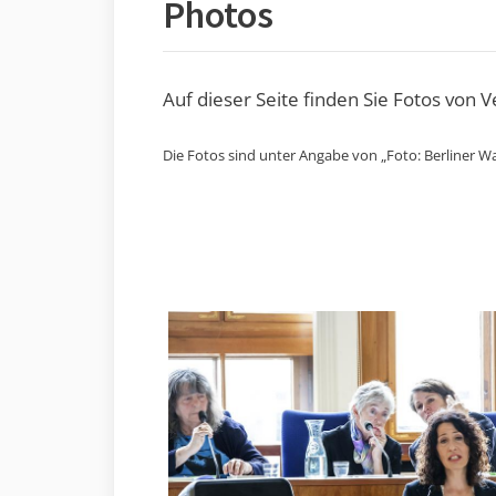
Photos
Auf dieser Seite finden Sie Fotos von 
Die Fotos sind unter Angabe von „Foto: Berliner Wa