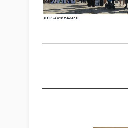
© Ulrike von Wiesenau