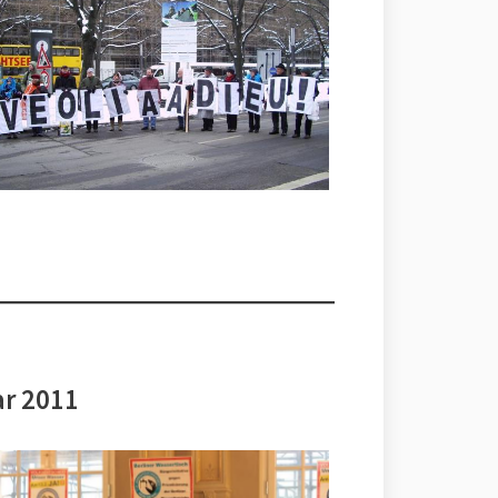
ar 2011