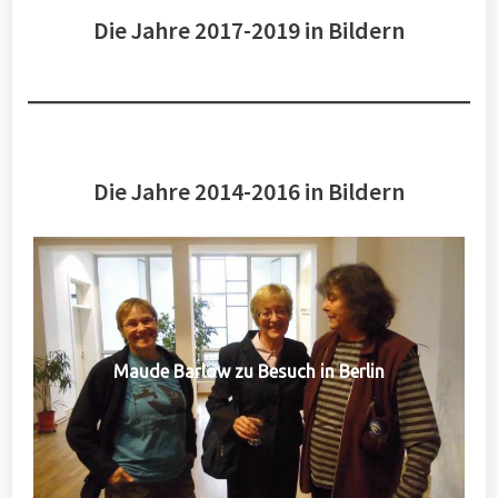
Die Jahre 2017-2019 in Bildern
Die Jahre 2014-2016 in Bildern
Maude Barlow zu Besuch in Berlin