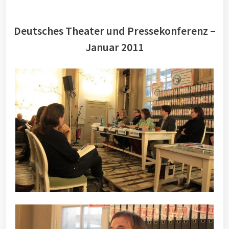
Deutsches Theater und Pressekonferenz –
Januar 2011