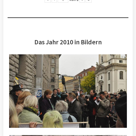
Das Jahr 2010 in Bildern