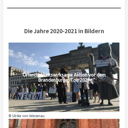
Die Jahre 2020-2021 in Bildern
Öffentlichkeitswirksame Aktion vor dem
Brandenburger Tor, 2021
© Ulrike von Wiesenau