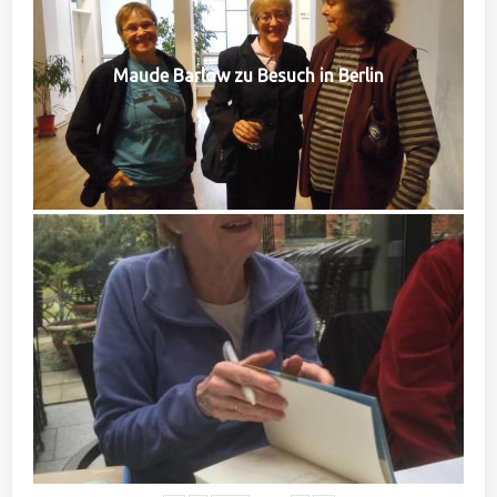
Maude Barlow zu Besuch in Berlin