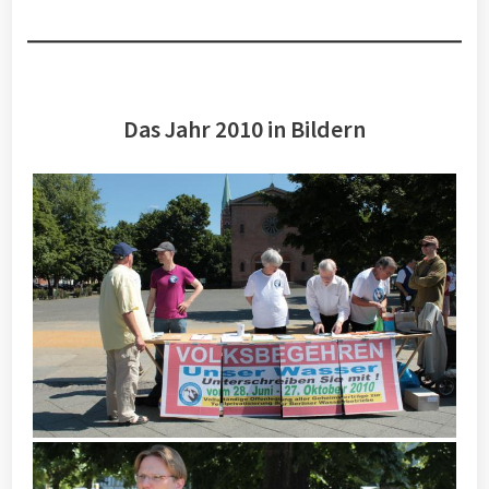
Das Jahr 2010 in Bildern