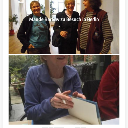
Maude Barlow zu Besuch in Berlin