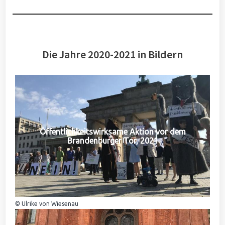
Die Jahre 2020-2021 in Bildern
Öffentlichkeitswirksame Aktion vor dem
Brandenburger Tor, 2021
© Ulrike von Wiesenau