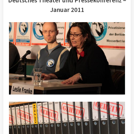
Deutsches Theater und Pressekonferenz –
Januar 2011