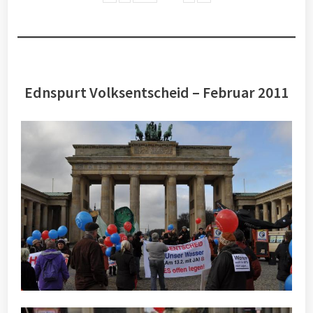
Ednspurt Volksentscheid – Februar 2011