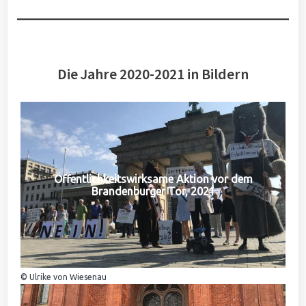
Die Jahre 2020-2021 in Bildern
Öffentlichkeitswirksame Aktion vor dem
Brandenburger Tor, 2021
© Ulrike von Wiesenau