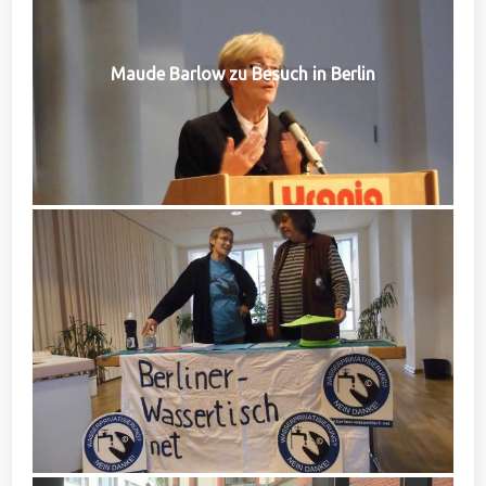
Maude Barlow zu Besuch in Berlin