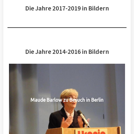
Die Jahre 2017-2019 in Bildern
Die Jahre 2014-2016 in Bildern
Maude Barlow zu Besuch in Berlin