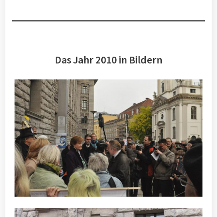
Das Jahr 2010 in Bildern