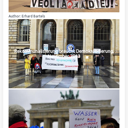
Author: Erhard Bartels
Rekommunalisierung braucht Demokratisierung,
November 2013