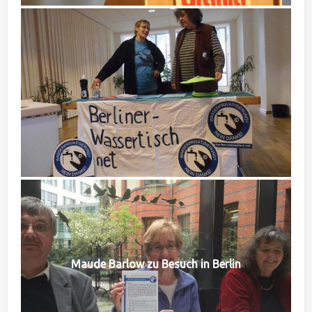
Maude Barlow zu Besuch in Berlin