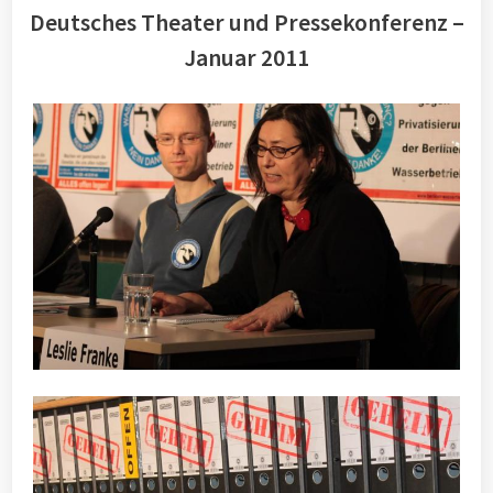
Deutsches Theater und Pressekonferenz –
Januar 2011