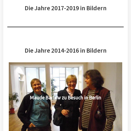
Die Jahre 2017-2019 in Bildern
Die Jahre 2014-2016 in Bildern
Maude Barlow zu Besuch in Berlin