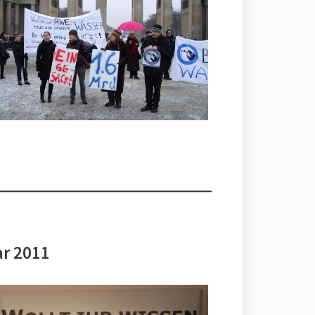
ar 2011