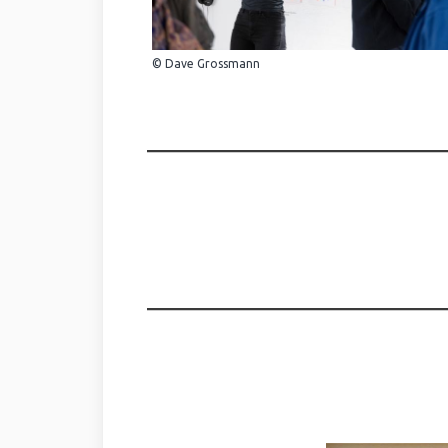
© Dave Grossmann