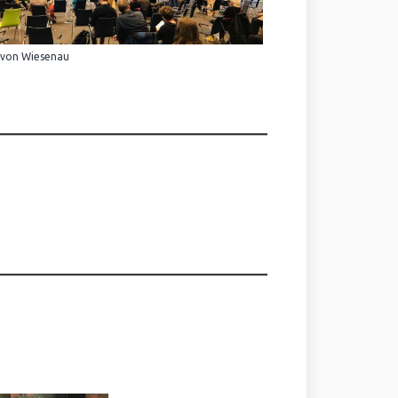
 von Wiesenau