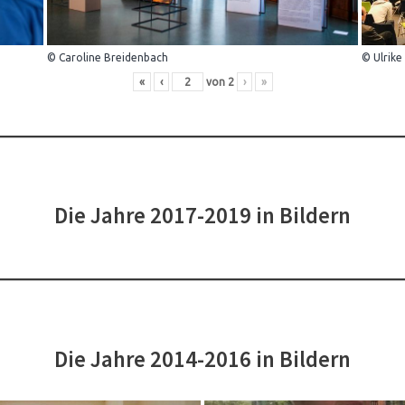
© Caroline Breidenbach
© Ulrike
«
‹
von
2
›
»
Die Jahre 2017-2019 in Bildern
Die Jahre 2014-2016 in Bildern