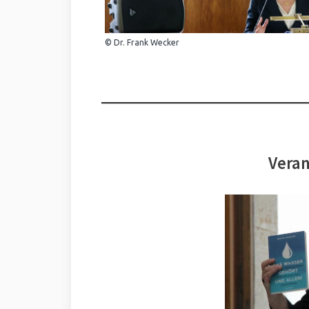
© Dr. Frank Wecker
Veran