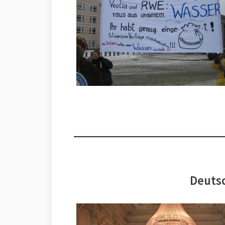
Deutsc