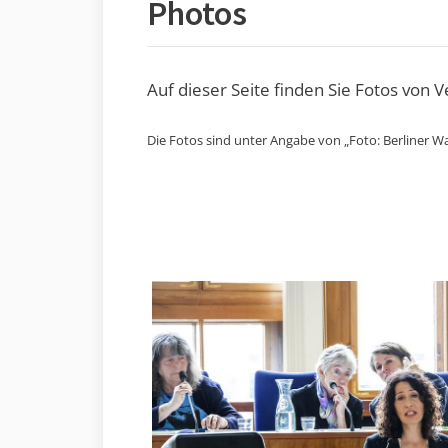
Photos
Auf dieser Seite finden Sie Fotos von 
Die Fotos sind unter Angabe von „Foto: Berliner Wa