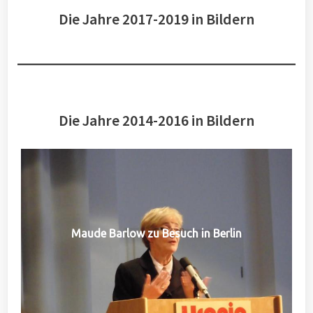
Die Jahre 2017-2019 in Bildern
Die Jahre 2014-2016 in Bildern
Maude Barlow zu Besuch in Berlin