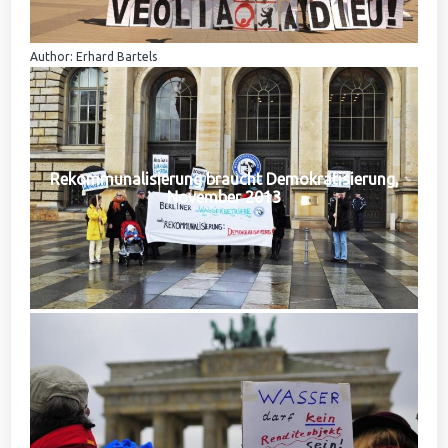
Author: Erhard Bartels
Rekommunalisierung braucht Demokratisierung,
November 2013