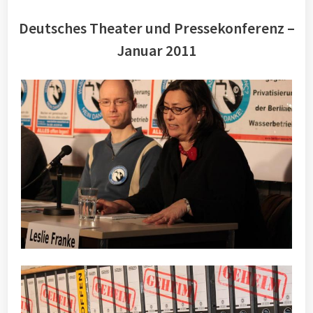
Deutsches Theater und Pressekonferenz –
Januar 2011