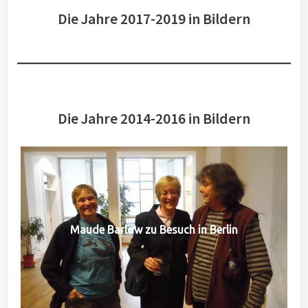
Die Jahre 2017-2019 in Bildern
Die Jahre 2014-2016 in Bildern
Maude Barlow zu Besuch in Berlin