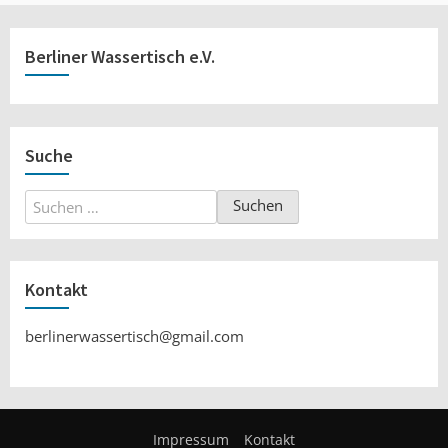
Berliner Wassertisch e.V.
Suche
Suchen
nach:
Kontakt
berlinerwassertisch@gmail.com
Impressum
Kontakt