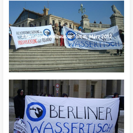
Alternatives Weltwasserforum, März 2012