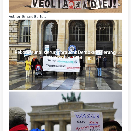
Author: Erhard Bartels
Rekommunalisierung braucht Demokratisierung,
November 2013