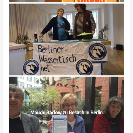
Maude Barlow zu Besuch in Berlin