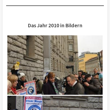
Das Jahr 2010 in Bildern