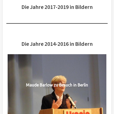
Die Jahre 2017-2019 in Bildern
Die Jahre 2014-2016 in Bildern
Maude Barlow zu Besuch in Berlin