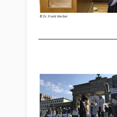
© Dr. Frank Wecker