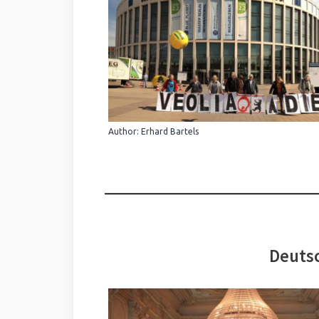
Author: Erhard Bartels
Deutsc