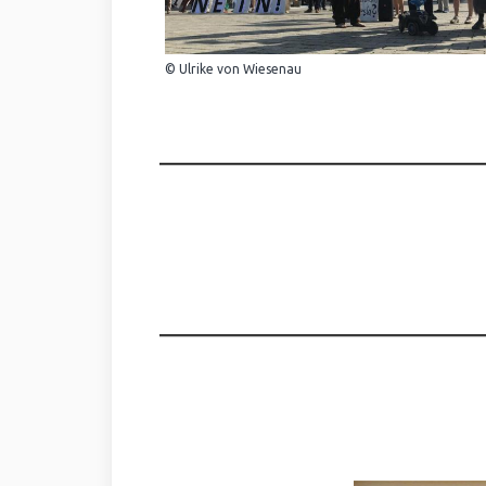
© Ulrike von Wiesenau