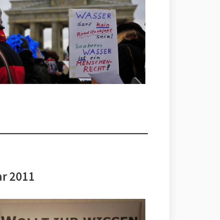
ar 2011