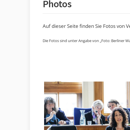
Photos
Auf dieser Seite finden Sie Fotos von 
Die Fotos sind unter Angabe von „Foto: Berliner Wa