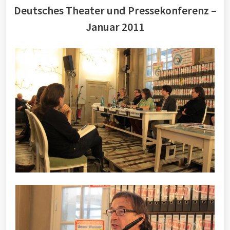
Deutsches Theater und Pressekonferenz –
Januar 2011