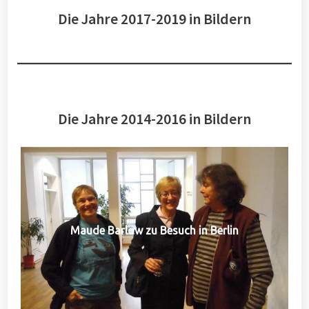
Die Jahre 2017-2019 in Bildern
Die Jahre 2014-2016 in Bildern
Maude Barlow zu Besuch in Berlin