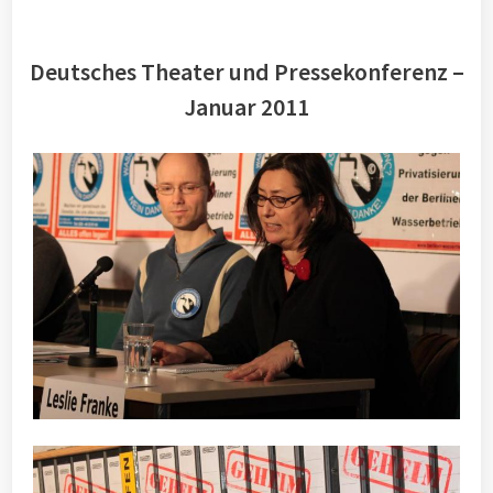
Deutsches Theater und Pressekonferenz –
Januar 2011