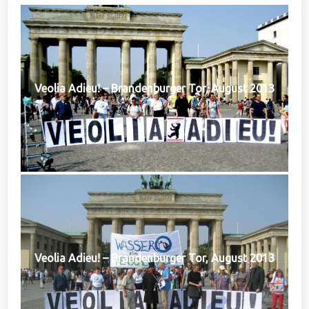
Veolia Adieu! – Brandenburger Tor, August 2013
Veolia Adieu! – Brandenburger Tor, August 2013