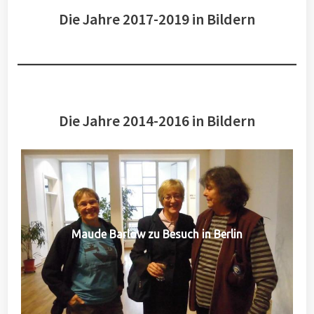
Die Jahre 2017-2019 in Bildern
Die Jahre 2014-2016 in Bildern
Maude Barlow zu Besuch in Berlin