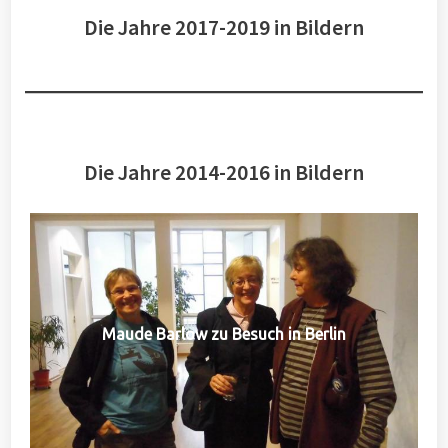
Die Jahre 2017-2019 in Bildern
Die Jahre 2014-2016 in Bildern
Maude Barlow zu Besuch in Berlin