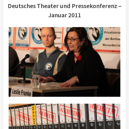
Deutsches Theater und Pressekonferenz –
Januar 2011