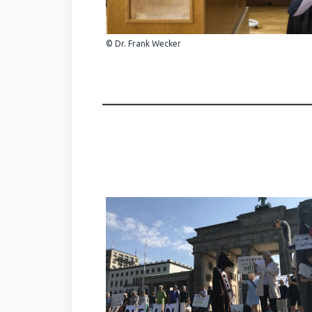
© Dr. Frank Wecker