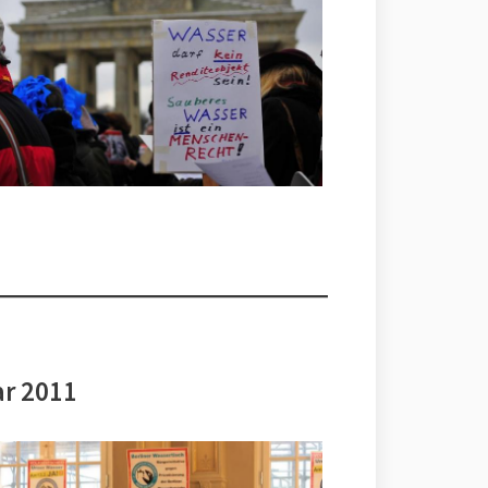
ar 2011