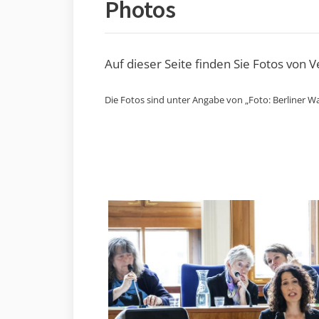
Photos
Auf dieser Seite finden Sie Fotos von 
Die Fotos sind unter Angabe von „Foto: Berliner Wa