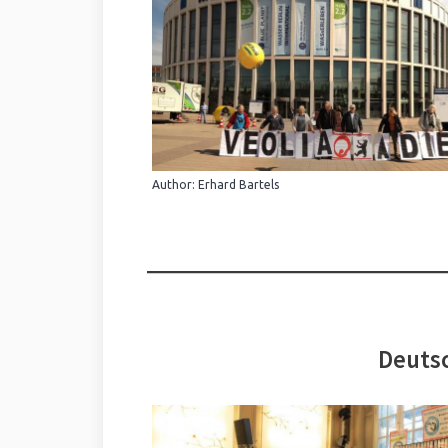
Author: Erhard Bartels
Deutsc