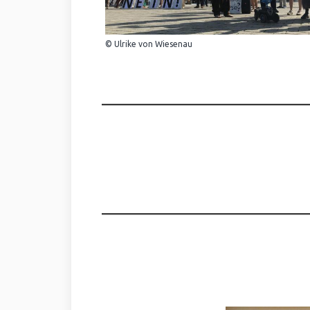
© Ulrike von Wiesenau